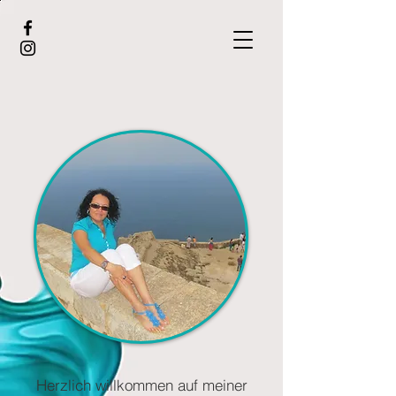
Herzlich willkommen auf meiner